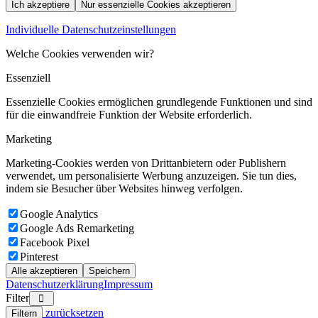
Ich akzeptiere
Nur essenzielle Cookies akzeptieren
Individuelle Datenschutzeinstellungen
Welche Cookies verwenden wir?
Essenziell
Essenzielle Cookies ermöglichen grundlegende Funktionen und sind
für die einwandfreie Funktion der Website erforderlich.
Marketing
Marketing-Cookies werden von Drittanbietern oder Publishern
verwendet, um personalisierte Werbung anzuzeigen. Sie tun dies,
indem sie Besucher über Websites hinweg verfolgen.
Google Analytics
Google Ads Remarketing
Facebook Pixel
Pinterest
Alle akzeptieren
Speichern
Datenschutzerklärung
Impressum
Filter
zurücksetzen
Filtern