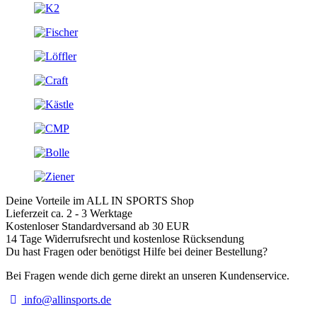
Deine Vorteile im ALL IN SPORTS Shop
Lieferzeit ca. 2 - 3 Werktage
Kostenloser Standardversand ab 30 EUR
14 Tage Widerrufsrecht und kostenlose Rücksendung
Du hast Fragen oder benötigst Hilfe bei deiner Bestellung?
Bei Fragen wende dich gerne direkt an unseren Kundenservice.
info@allinsports.de