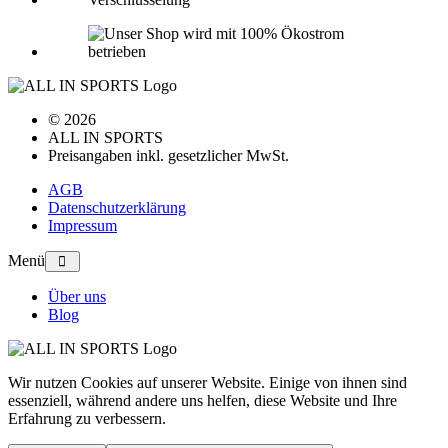
© 2026
ALL IN SPORTS
Preisangaben inkl. gesetzlicher MwSt.
AGB
Datenschutzerklärung
Impressum
Menü
Über uns
Blog
Wir nutzen Cookies auf unserer Website. Einige von ihnen sind
essenziell, während andere uns helfen, diese Website und Ihre
Erfahrung zu verbessern.