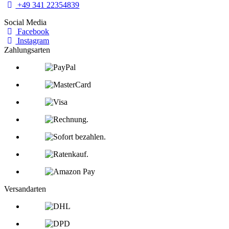
+49 341 22354839
Social Media
Facebook
Instagram
Zahlungsarten
Versandarten