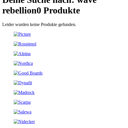
rebellion
0 Produkte
Leider wurden keine Produkte gefunden.