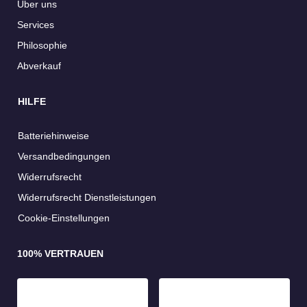
Über uns
Services
Philosophie
Abverkauf
HILFE
Batteriehinweise
Versandbedingungen
Widerrufsrecht
Widerrufsrecht Dienstleistungen
Cookie-Einstellungen
100% VERTRAUEN