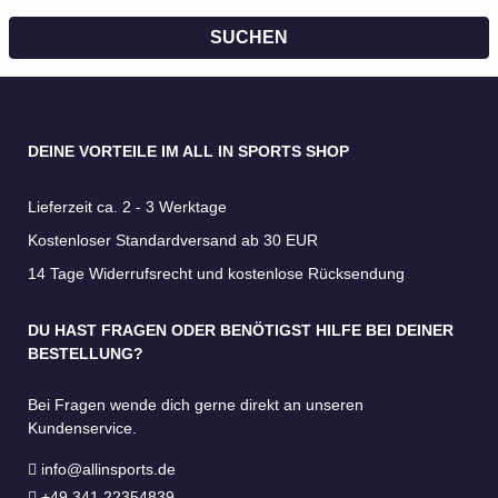
SUCHEN
DEINE VORTEILE IM ALL IN SPORTS SHOP
Lieferzeit ca. 2 - 3 Werktage
Kostenloser Standardversand ab 30 EUR
14 Tage Widerrufsrecht und kostenlose Rücksendung
DU HAST FRAGEN ODER BENÖTIGST HILFE BEI DEINER
BESTELLUNG?
Bei Fragen wende dich gerne direkt an unseren
Kundenservice.
info@allinsports.de
+49 341 22354839