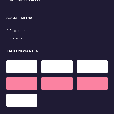
SOCIAL MEDIA
Facebook
Instagram
ZAHLUNGSARTEN