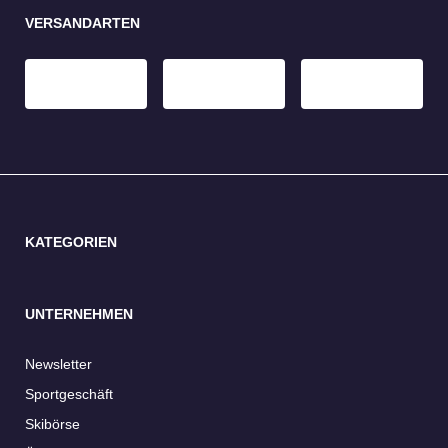
VERSANDARTEN
KATEGORIEN
UNTERNEHMEN
Newsletter
Sportgeschäft
Skibörse